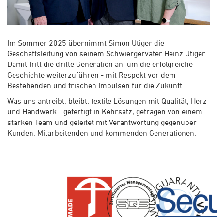
Im Sommer 2025 übernimmt Simon Utiger die
Geschäftsleitung von seinem Schwiergervater Heinz Utiger.
Damit tritt die dritte Generation an, um die erfolgreiche
Geschichte weiterzuführen - mit Respekt vor dem
Bestehenden und frischen Impulsen für die Zukunft.
Was uns antreibt, bleibt: textile Lösungen mit Qualität, Herz
und Handwerk - gefertigt in Kehrsatz, getragen von einem
starken Team und geleitet mit Verantwortung gegenüber
Kunden, Mitarbeitenden und kommenden Generationen.