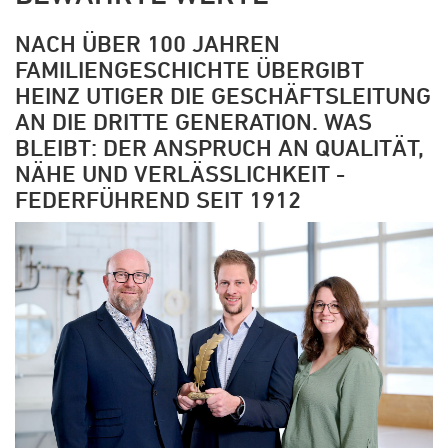
NACH ÜBER 100 JAHREN
FAMILIENGESCHICHTE ÜBERGIBT
HEINZ UTIGER DIE GESCHÄFTSLEITUNG
AN DIE DRITTE GENERATION. WAS
BLEIBT: DER ANSPRUCH AN QUALITÄT,
NÄHE UND VERLÄSSLICHKEIT -
FEDERFÜHREND SEIT 1912