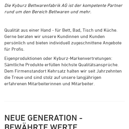
Die Kyburz Bettwarenfabrik AG ist der kompetente Partner
rund um den Bereich Bettwaren und mehr.
Qualität aus einer Hand - für Bett, Bad, Tisch und Küche.
Gerne beraten wir unsere Kundinnen und Kunden
persönlich und bieten individuell zugeschnittene Angebote
für Profis.
Eigenproduktionen oder Kyburz-Markenvertretungen:
Sämtliche Produkte erfüllen höchste Qualitätsansprüche.
Dem Firmenstandort Kehrsatz halten wir seit Jahrzehnten
die Treue und sind stolz auf unsere langjährigen
erfahrenen Mitarbeiterinnen und Mitarbeiter.
NEUE GENERATION -
BEWÄHRTE WERTE