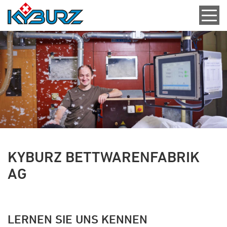
KYBURZ BETTWARENFABRIK
AG
LERNEN SIE UNS KENNEN