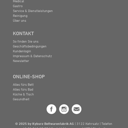
Medical
Gastro
Service & Dienstleistungen
Reinigung
Über uns
KONTAKT
So finden Sie uns
Geschäftsbedingungen
Kundenlogin
Impressum & Datenschutz
Newsletter
ONLINE-SHOP
Alles fürs Bett
Alles fürs Bad
Küche & Tisch
Gesundheit
© 2025 by Kyburz Bettwarenfabrik AG
| 3122 Kehrsatz | Telefon