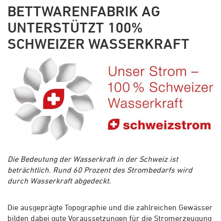
BETTWARENFABRIK AG
UNTERSTÜTZT 100%
SCHWEIZER WASSERKRAFT
Die Bedeutung der Wasserkraft in der Schweiz ist
beträchtlich. Rund 60 Prozent des Strombedarfs wird
durch Wasserkraft abgedeckt.
Die ausgeprägte Topographie und die zahlreichen Gewässer
bilden dabei gute Voraussetzungen für die Stromerzeugung