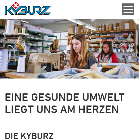
EINE GESUNDE UMWELT
LIEGT UNS AM HERZEN
DIE KYBURZ