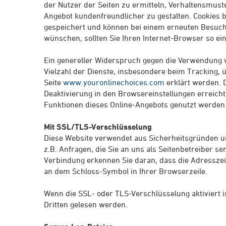
der Nutzer der Seiten zu ermitteln, Verhaltensmust
Angebot kundenfreundlicher zu gestalten. Cookies 
gespeichert und können bei einem erneuten Besuch 
wünschen, sollten Sie Ihren Internet-Browser so ei
Ein genereller Widerspruch gegen die Verwendung 
Vielzahl der Dienste, insbesondere beim Tracking, 
Seite
www.youronlinechoices.com
erklärt werden. 
Deaktivierung in den Browsereinstellungen erreicht 
Funktionen dieses Online-Angebots genutzt werden
Mit SSL/TLS-Verschlüsselung
Diese Website verwendet aus Sicherheitsgründen un
z.B. Anfragen, die Sie an uns als Seitenbetreiber s
Verbindung erkennen Sie daran, dass die Adresszeil
an dem Schloss-Symbol in Ihrer Browserzeile.
Wenn die SSL- oder TLS-Verschlüsselung aktiviert is
Dritten gelesen werden.