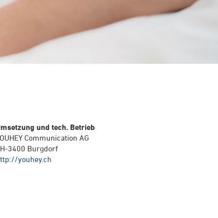
msetzung und tech. Betrieb
OUHEY Communication AG
H-3400 Burgdorf
ttp://youhey.ch