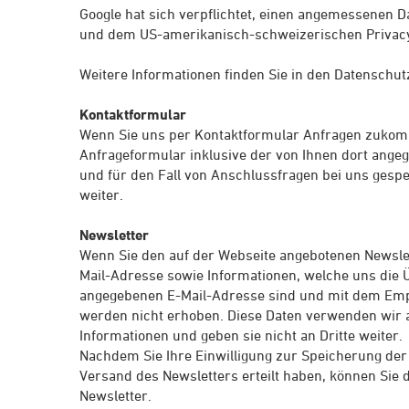
Google hat sich verpflichtet, einen angemessene
und dem US-amerikanisch-schweizerischen Privacy 
Weitere Informationen finden Sie in den Datensch
Kontaktformular
Wenn Sie uns per Kontaktformular Anfragen zuko
Anfrageformular inklusive der von Ihnen dort ang
und für den Fall von Anschlussfragen bei uns gespei
weiter.
Newsletter
Wenn Sie den auf der Webseite angebotenen Newsle
Mail-Adresse sowie Informationen, welche uns die Ü
angegebenen E-Mail-Adresse sind und mit dem Empf
werden nicht erhoben. Diese Daten verwenden wir a
Informationen und geben sie nicht an Dritte weiter.
Nachdem Sie Ihre Einwilligung zur Speicherung de
Versand des Newsletters erteilt haben, können Sie 
Newsletter.