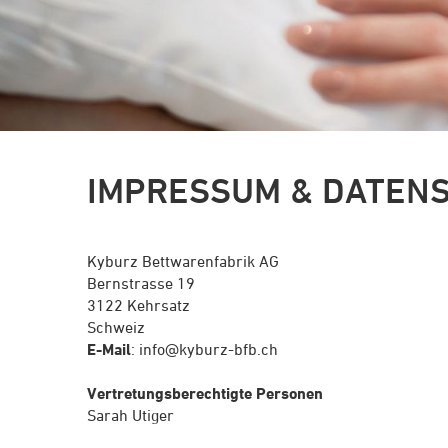
IMPRESSUM & DATEN
Kyburz Bettwarenfabrik AG
Bernstrasse 19
3122 Kehrsatz
Schweiz
E-Mail
: info@kyburz-bfb.ch
Vertretungsberechtigte Personen
Sarah Utiger