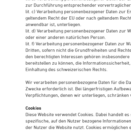
zur Durchführung entsprechender vorvertraglich
lit. c) Verarbeitung personenbezogener Daten zur Er
geltendem Recht der EU oder nach geltendem Recht 
anwendbar ist, unterliegen.
lit. d) Verarbeitung personenbezogener Daten zur 
oder einer anderen natürlichen Person.
lit. f) Verarbeitung personenbezogener Daten zur W
Dritten, sofern nicht die Grundfreiheiten und Rech
den berechtigten Interessen gehören insbesondere 
bereitstellen zu können, die Informationssicherhei
Einhaltung des schweizerischen Rechts.
Wir verarbeiten personenbezogene Daten für die Dau
Zwecke erforderlich ist. Bei längerfristigen Aufbe
Verpflichtungen, denen wir unterliegen, schränken 
Cookies
Diese Website verwendet Cookies. Dabei handelt es 
spezifische, auf den Nutzer bezogene Informatione
der Nutzer die Website nutzt. Cookies ermöglichen 