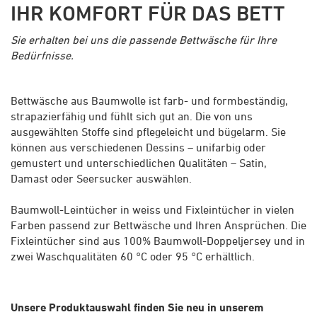
IHR KOMFORT FÜR DAS BETT
Sie erhalten bei uns die passende Bettwäsche für Ihre
Bedürfnisse.
Bettwäsche aus Baumwolle ist farb- und formbeständig,
strapazierfähig und fühlt sich gut an. Die von uns
ausgewählten Stoffe sind pflegeleicht und bügelarm. Sie
können aus verschiedenen Dessins – unifarbig oder
gemustert und unterschiedlichen Qualitäten – Satin,
Damast oder Seersucker auswählen.
Baumwoll-Leintücher in weiss und Fixleintücher in vielen
Farben passend zur Bettwäsche und Ihren Ansprüchen. Die
Fixleintücher sind aus 100% Baumwoll-Doppeljersey und in
zwei Waschqualitäten 60 °C oder 95 °C erhältlich.
Unsere Produktauswahl finden Sie neu in unserem