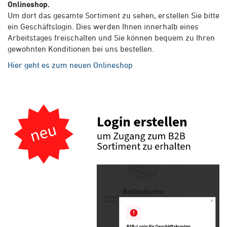
Onlineshop.
Um dort das gesamte Sortiment zu sehen, erstellen Sie bitte
ein Geschäftslogin. Dies werden Ihnen innerhalb eines
Arbeitstages freischalten und Sie können bequem zu Ihren
gewohnten Konditionen bei uns bestellen.
Hier geht es zum neuen Onlineshop