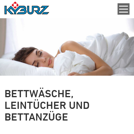
BETTWÄSCHE,
LEINTÜCHER UND
BETTANZÜGE