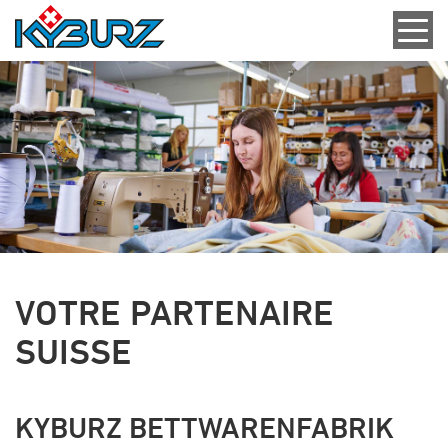
VOTRE PARTENAIRE
SUISSE
KYBURZ BETTWARENFABRIK