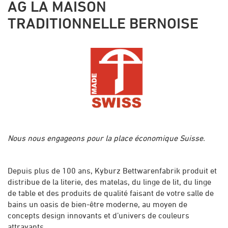
AG LA MAISON
TRADITIONNELLE BERNOISE
Nous nous engageons pour la place économique Suisse.
Depuis plus de 100 ans, Kyburz Bettwarenfabrik produit et
distribue de la literie, des matelas, du linge de lit, du linge
de table et des produits de qualité faisant de votre salle de
bains un oasis de bien-être moderne, au moyen de
concepts design innovants et d’univers de couleurs
attrayants.