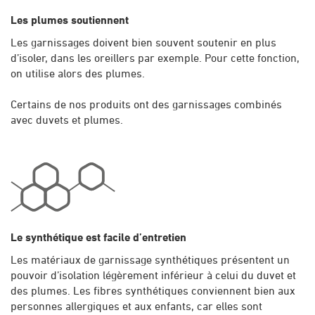
Les plumes soutiennent
Les garnissages doivent bien souvent soutenir en plus
d’isoler, dans les oreillers par exemple. Pour cette fonction,
on utilise alors des plumes.
Certains de nos produits ont des garnissages combinés
avec duvets et plumes.
Le synthétique est facile d’entretien
Les matériaux de garnissage synthétiques présentent un
pouvoir d’isolation légèrement inférieur à celui du duvet et
des plumes. Les fibres synthétiques conviennent bien aux
personnes allergiques et aux enfants, car elles sont