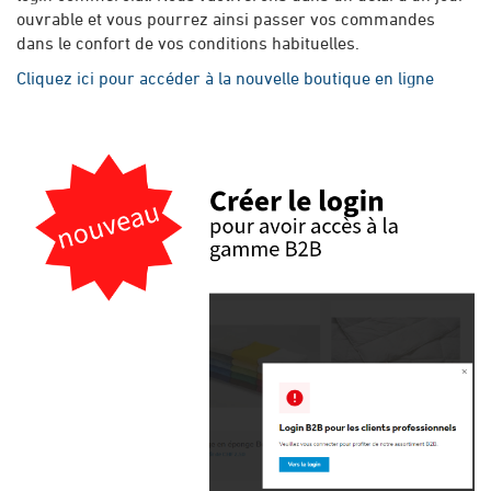
ouvrable et vous pourrez ainsi passer vos commandes
dans le confort de vos conditions habituelles.
Cliquez ici pour accéder à la nouvelle boutique en ligne