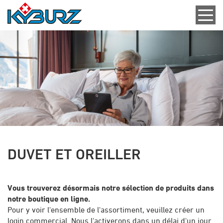
DUVET ET OREILLER
Vous trouverez désormais notre sélection de produits dans
notre boutique en ligne.
Pour y voir l'ensemble de l'assortiment, veuillez créer un
login commercial. Nous l'activerons dans un délai d'un jour