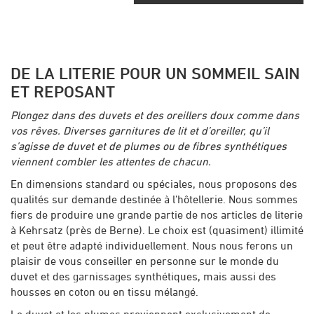
DE LA LITERIE POUR UN SOMMEIL SAIN
ET REPOSANT
Plongez dans des duvets et des oreillers doux comme dans
vos rêves. Diverses garnitures de lit et d’oreiller, qu’il
s’agisse de duvet et de plumes ou de fibres synthétiques
viennent combler les attentes de chacun.
En dimensions standard ou spéciales, nous proposons des
qualités sur demande destinée à l’hôtellerie. Nous sommes
fiers de produire une grande partie de nos articles de literie
à Kehrsatz (près de Berne). Le choix est (quasiment) illimité
et peut être adapté individuellement. Nous nous ferons un
plaisir de vous conseiller en personne sur le monde du
duvet et des garnissages synthétiques, mais aussi des
housses en coton ou en tissu mélangé.