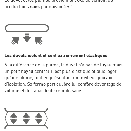
Le duvet et les plumes proviennent exclusivement de
productions
sans
plumaison à vif.
Les duvets isolent et sont extrêmement élastiques
A la différence de la plume, le duvet n’a pas de tuyau mais
un petit noyau central. Il est plus élastique et plus léger
qu’une plume, tout en présentant un meilleur pouvoir
d’isolation. Sa forme particulière lui confère davantage de
volume et de capacité de remplissage.