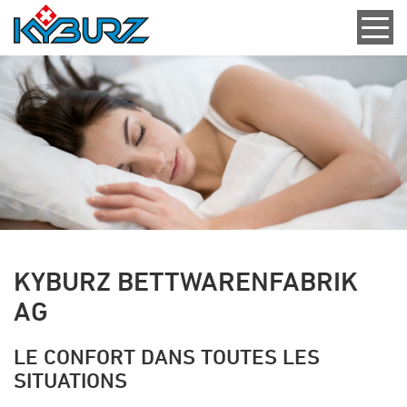
KYBURZ BETTWARENFABRIK
AG
LE CONFORT DANS TOUTES LES
SITUATIONS