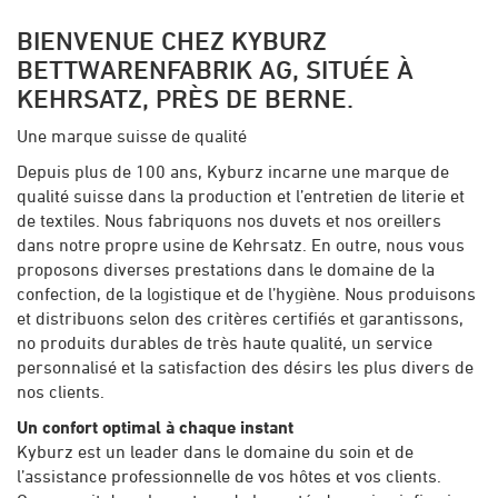
BIENVENUE CHEZ KYBURZ
BETTWARENFABRIK AG, SITUÉE À
KEHRSATZ, PRÈS DE BERNE.
Une marque suisse de qualité
Depuis plus de 100 ans, Kyburz incarne une marque de
qualité suisse dans la production et l’entretien de literie et
de textiles. Nous fabriquons nos duvets et nos oreillers
dans notre propre usine de Kehrsatz. En outre, nous vous
proposons diverses prestations dans le domaine de la
confection, de la logistique et de l’hygiène. Nous produisons
et distribuons selon des critères certifiés et garantissons,
no produits durables de très haute qualité, un service
personnalisé et la satisfaction des désirs les plus divers de
nos clients.
Un confort optimal à chaque instant
Kyburz est un leader dans le domaine du soin et de
l’assistance professionnelle de vos hôtes et vos clients.