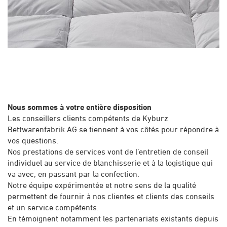
Nous sommes à votre entière disposition
Les conseillers clients compétents de Kyburz
Bettwarenfabrik AG se tiennent à vos côtés pour répondre à
vos questions.
Nos prestations de services vont de l’entretien de conseil
individuel au service de blanchisserie et à la logistique qui
va avec, en passant par la confection.
Notre équipe expérimentée et notre sens de la qualité
permettent de fournir à nos clientes et clients des conseils
et un service compétents.
En témoignent notamment les partenariats existants depuis