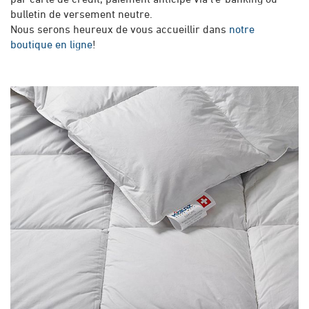
bulletin de versement neutre.
Nous serons heureux de vous accueillir dans
notre
boutique en ligne
!