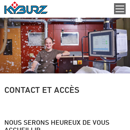
CONTACT ET ACCÈS
NOUS SERONS HEUREUX DE VOUS
ACCUEILLIR