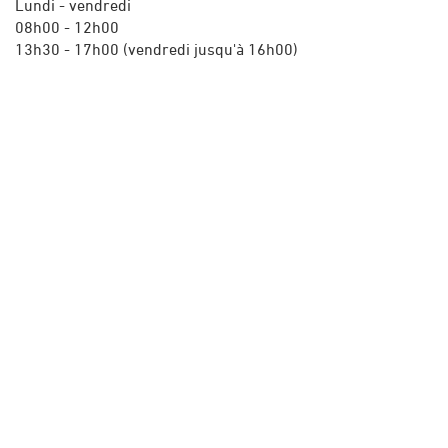
Lundi - vendredi
08h00 - 12h00
13h30 - 17h00 (vendredi jusqu'à 16h00)