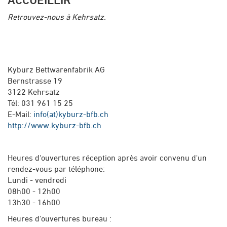
Retrouvez-nous à Kehrsatz.
Kyburz Bettwarenfabrik AG
Bernstrasse 19
3122 Kehrsatz
Tél: 031 961 15 25
E-Mail:
info(at)kyburz-bfb.ch
http://www.kyburz-bfb.ch
Heures d'ouvertures réception après avoir convenu d'un
rendez-vous par téléphone:
Lundi - vendredi
08h00 - 12h00
13h30 - 16h00
Heures d'ouvertures bureau :